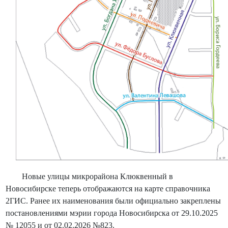
Новые улицы микрорайона Клюквенный в
Новосибирске теперь отображаются на карте справочника
2ГИС. Ранее их наименования были официально закреплены
постановлениями мэрии города Новосибирска от 29.10.2025
№ 12055 и от 02.02.2026 №823.