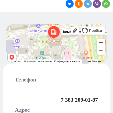
Новосибирск
Коммунистическая улица, 40 — Яндекс Карты
Телефон
+7 383 209-01-87
Адрес