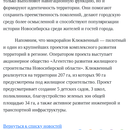
только выполняют навигационную функцию, но и
формируют идентичность территории. Они помогают
сохранить преемственность поколений, делают городскую
среду более осмысленной и способствуют популяризации
истории Новосибирска среди жителей и гостей города.
Напомним, что микрорайон Клюквенный — пилотный
и один из крупнейших проектов комплексного развития
территорий в регионе. Оператором проекта выступает
акционерное общество «Агентство развития жилищного
строительства Новосибирской области». Клюквенный
реализуется на территории 207 га, из которых 90 га
предусмотрены под жилищное строительство. Проект
предусматривает создание 5 детских садов, 3 школ,
поликлиники, благоустройство зеленых зон общей
площадью 34 га, а также активное развитие инженерной и
транспортной инфраструктуры.
Вернуться к списку новостей