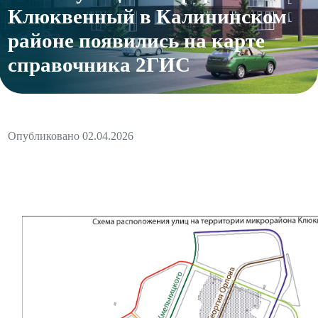
Клюквенный в Калининском
районе появились на карте
справочника 2ГИС
Опубликовано 02.04.2026