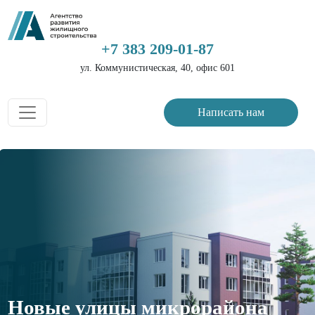
+7 383 209-01-87
ул. Коммунистическая, 40, офис 601
Написать нам
Новые улицы микрорайона