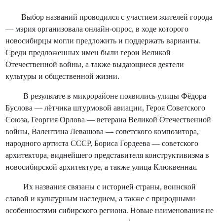
Выбор названий проводился с участием жителей города
— мэрия организовала онлайн-опрос, в ходе которого
новосибирцы могли предложить и поддержать варианты.
Среди предложенных имен были герои Великой
Отечественной войны, а также выдающиеся деятели
культуры и общественной жизни.
В результате в микрорайоне появились улицы Фёдора
Буслова — лётчика штурмовой авиации, Героя Советского
Союза, Георгия Орлова — ветерана Великой Отечественной
войны, Валентина Левашова — советского композитора,
народного артиста СССР, Бориса Гордеева — советского
архитектора, виднейшего представителя конструктивизма в
новосибирской архитектуре, а также улица Клюквенная.
Их названия связаны с историей страны, воинской
славой и культурным наследием, а также с природными
особенностями сибирского региона. Новые наименования не