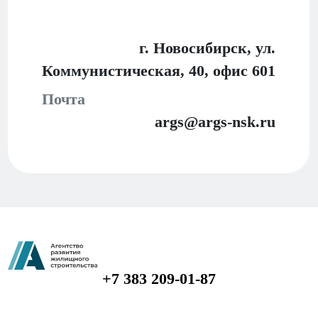
г. Новосибирск, ул.
Коммунистическая, 40,
офис 601
Почта
args@args-nsk.ru
+7 383 209-01-87