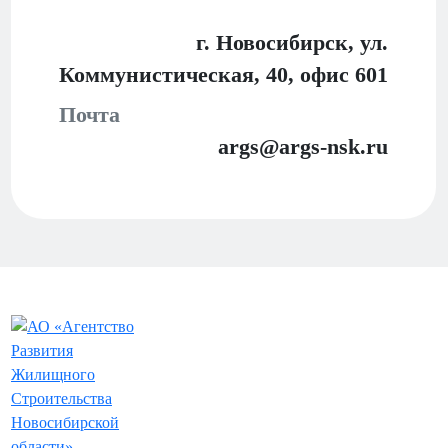
г. Новосибирск, ул.
Коммунистическая, 40,
офис 601
Почта
args@args-nsk.ru