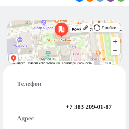
Новосибирск
Коммунистическая улица, 40 — Яндекс Карты
Телефон
+7 383 209-01-87
Адрес