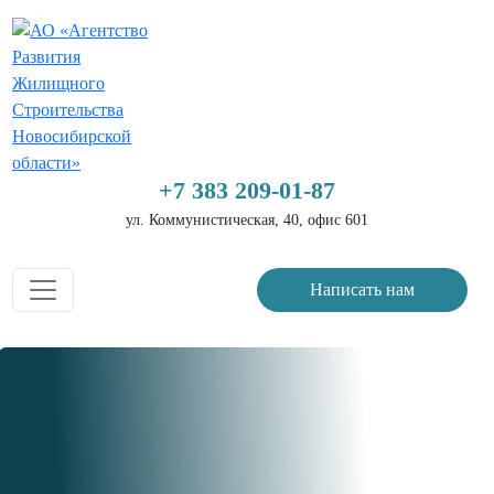
+7 383 209-01-87
ул. Коммунистическая, 40, офис 601
Написать нам