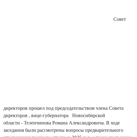
Совет
директоров прошел под председательством члена Совета
директоров ,
вице-губернатора
Новосибирской
области
-
Теленчинова Романа Александровича. В ходе
заседания были рассмотрены вопросы предварительного