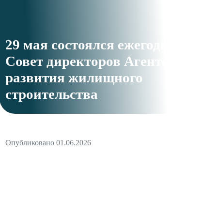
29 мая состоялся ежегодный
Совет директоров Агентства
развития жилищного
строительства
Опубликовано 01.06.2026