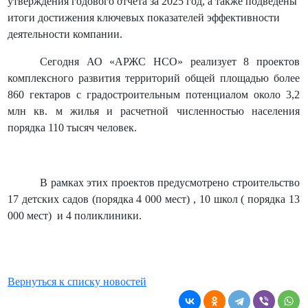
утверждения годового отчета за 2025 год, а также подведены
итоги достижения ключевых показателей эффективности
деятельности компании.
Сегодня АО «АРЖС НСО» реализует 8 проектов
комплексного развития территорий общей площадью более
860 гектаров с градостроительным потенциалом около 3,2
млн кв. м жилья и расчетной численностью населения
порядка 110 тысяч человек.
В рамках этих проектов предусмотрено строительство
17 детских садов (порядка 4 000 мест) , 10 школ ( порядка 13
000 мест) и 4 поликлиники.
Вернуться к списку новостей