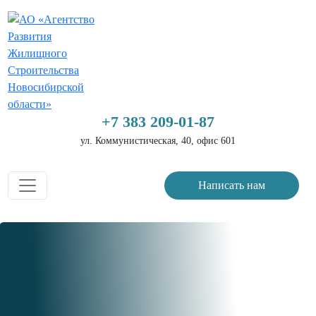
+7 383 209-01-87
ул. Коммунистическая, 40, офис 601
Написать нам