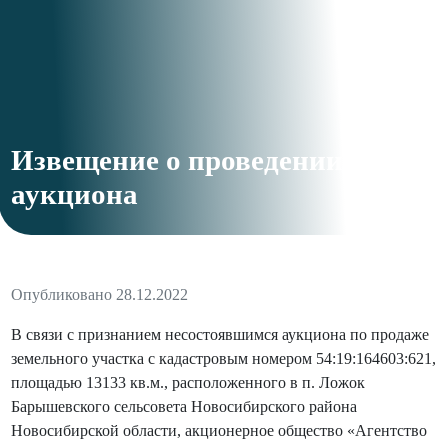
Извещение о проведении
аукциона
Опубликовано 28.12.2022
В связи с признанием несостоявшимся аукциона по продаже
земельного участка с кадастровым номером 54:19:164603:621,
площадью 13133 кв.м., расположенного в п. Ложок
Барышевского сельсовета Новосибирского района
Новосибирской области, акционерное общество «Агентство