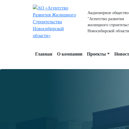
Акционерное общество
"Агентство развития
жилищного строительс
Новосибирской области
Главная
О компании
Проекты
Новос