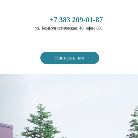
+7 383 209-01-87
ул. Коммунистическая, 40, офис 601
Написать нам