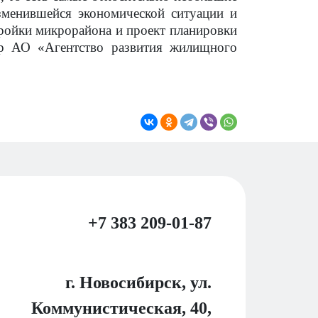
зменившейся экономической ситуации и
ойки микрорайона и проект планировки
тор АО «Агентство развития жилищного
+7 383 209-01-87
г. Новосибирск, ул.
Коммунистическая, 40,