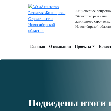
Акционерное общество
"Агентство развития
жилищного строительс
Новосибирской област
Главная
О компании
Проекты
Новос
Подведены итоги к