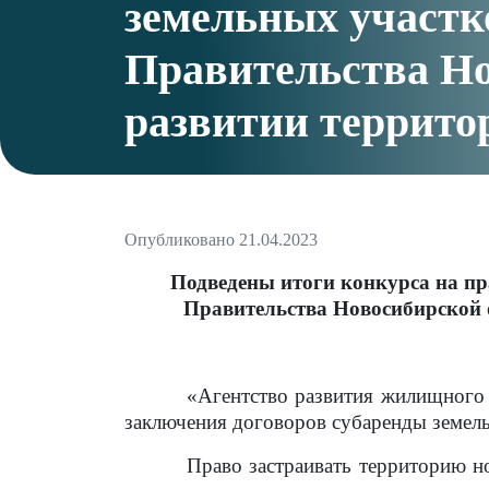
земельных участк
Правительства Но
развитии террит
Опубликовано 21.04.2023
Подведены итоги конкурса на пр
Правительства Новосибирской 
«Агентство развития жилищного
заключения договоров субаренды земел
Право застраивать территорию 