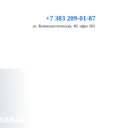
+7 383 209-01-87
ул. Коммунистическая, 40, офис 601
Написать нам
вовать в застройке