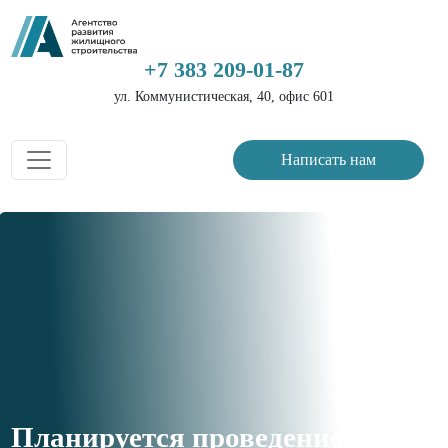
+7 383 209-01-87
ул. Коммунистическая, 40, офис 601
Написать нам
Планируется проведение