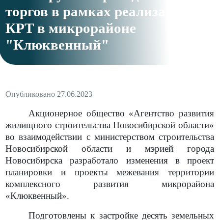
торгов в рамках реализации
КРТ в микрорайоне
"Клюквенный"
Опубликовано 27.06.2023
Акционерное общество «Агентство развития
жилищного строительства Новосибирской области»
во взаимодействии с министерством строительства
Новосибирской области и мэрией города
Новосибирска разработало изменения в проект
планировки и проекты межевания территории
комплексного развития микрорайона
«Клюквенный».
Подготовлены к застройке десять земельных