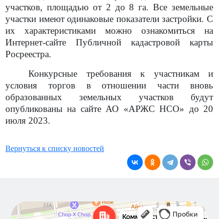
участков, площадью от 2 до 8 га. Все земельные
участки имеют одинаковые показатели застройки. С
их характеристиками можно ознакомиться на
Интернет-сайте Публичной кадастровой карты
Росреестра.
Конкурсные требования к участникам и
условия торгов в отношении части вновь
образованных земельных участков будут
опубликованы на сайте АО «АРЖС НСО» до 20
июля 2023.
Вернуться к списку новостей
Новосибирск
Коммунистическая улица, 40 — Яндекс Карты