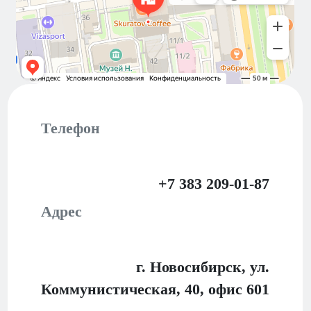
Телефон
+7 383 209-01-87
Адрес
г. Новосибирск, ул.
Коммунистическая, 40,
офис 601