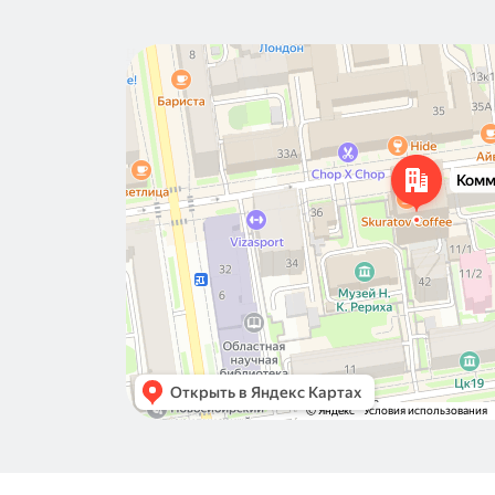
Новосибирск
Коммунистическая улица, 40 — Яндекс Карты