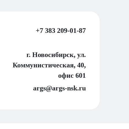
+7 383 209-01-87
г. Новосибирск, ул.
Коммунистическая, 40,
офис 601
args@args-nsk.ru