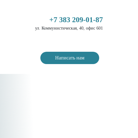
+7 383 209-01-87
ул. Коммунистическая, 40, офис 601
Написать нам