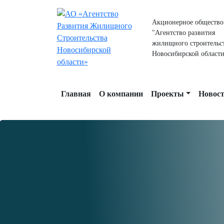
Акционерное общество
"Агентство развития
жилищного строительс
Новосибирской области
Главная
О компании
Проекты
Новос