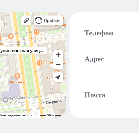
Телефон
Адрес
Почта