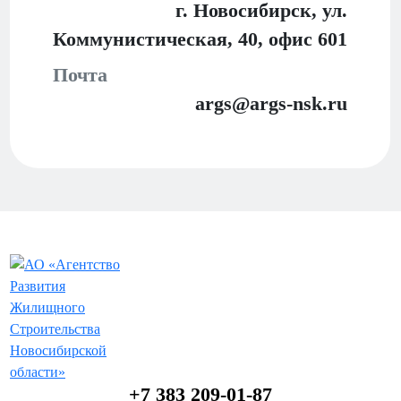
г. Новосибирск, ул.
Коммунистическая, 40,
офис 601
Почта
args@args-nsk.ru
+7 383 209-01-87