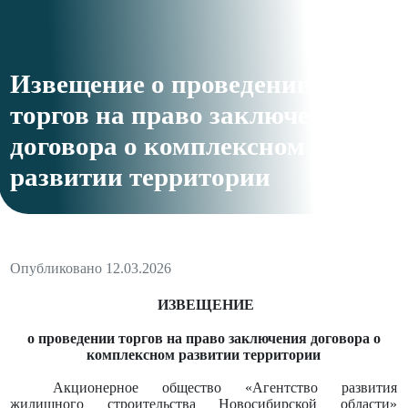
Извещение о проведении
торгов на право заключения
договора о комплексном
развитии территории
Опубликовано 12.03.2026
ИЗВЕЩЕНИЕ
о проведении торгов на право заключения договора
о
комплексном развитии территории
Акционерное общество «Агентство развития
жилищного строительства Новосибирской области»