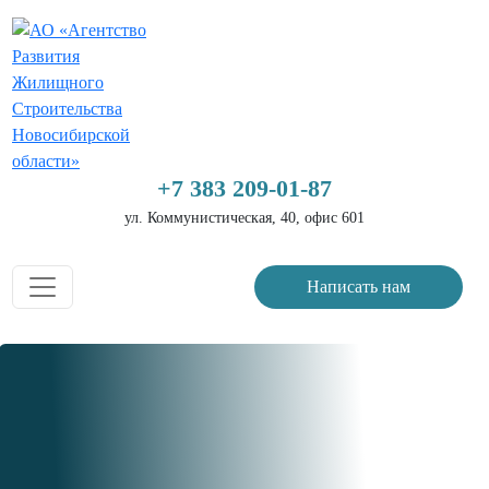
+7 383 209-01-87
ул. Коммунистическая, 40, офис 601
Написать нам