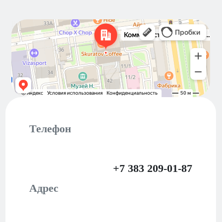
Новосибирск
Коммунистическая улица, 40 — Яндекс Карты
Телефон
+7 383 209-01-87
Адрес