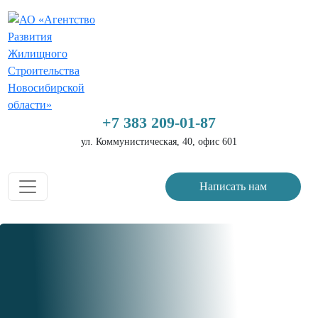
+7 383 209-01-87
ул. Коммунистическая, 40, офис 601
Написать нам