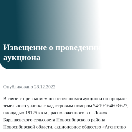
Извещение о проведении
аукциона
Опубликовано 28.12.2022
В связи с признанием несостоявшимся аукциона по продаже
земельного участка с кадастровым номером 54:19:164603:627,
площадью 18125 кв.м., расположенного в п. Ложок
Барышевского сельсовета Новосибирского района
Новосибирской области, акционерное общество «Агентство