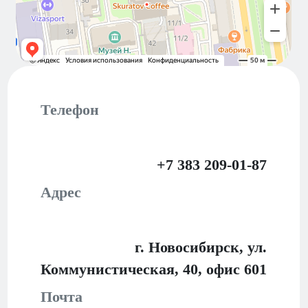
Телефон
+7 383 209-01-87
Адрес
г. Новосибирск, ул.
Коммунистическая, 40,
офис 601
Почта