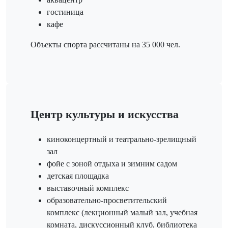
гостиница
кафе
Объекты спорта рассчитаны на 35 000 чел.
Центр культуры и искусства
киноконцертный и театрально-зрелищный
зал
фойе с зоной отдыха и зимним садом
детская площадка
выставочный комплекс
образовательно-просветительский
комплекс (лекционный малый зал, учебная
комната, дискуссионный клуб, библиотека