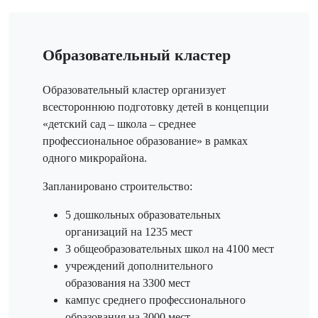
Образовательный кластер
Образовательный кластер организует
всестороннюю подготовку детей в концепции
«детский сад – школа – среднее
профессиональное образование» в рамках
одного микрорайона.
Запланировано строительство:
5 дошкольных образовательных
организаций на 1235 мест
3 общеобразовательных школ на 4100 мест
учреждений дополнительного
образования на 3300 мест
кампус среднего профессионального
образования на 3000 мест.