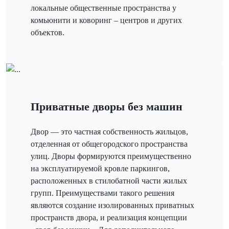
локальные общественные пространства у
комьюнити и коворинг – центров и других
объектов.
Приватные дворы без машин
Двор — это частная собственность жильцов,
отделенная от общегородского пространства
улиц. Дворы формируются преимущественно
на эксплуатируемой кровле паркингов,
расположенных в стилобатной части жилых
групп. Преимуществами такого решения
являются создание изолированных приватных
пространств двора, и реализация концепции