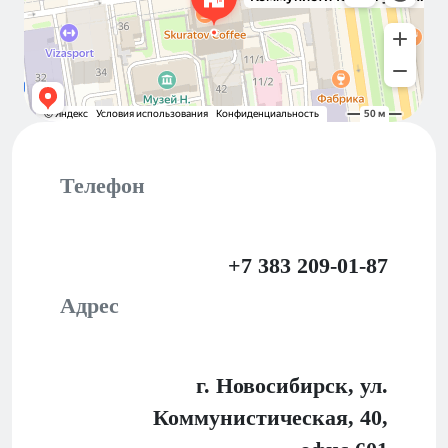
Телефон
+7 383 209-01-87
Адрес
г. Новосибирск, ул.
Коммунистическая, 40,