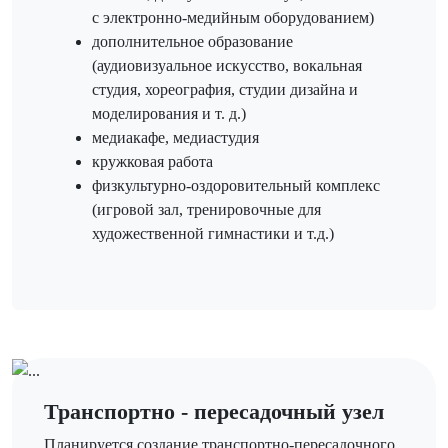
с электронно-медийным оборудованием)
дополнительное образование
(аудиовизуальное искусство, вокальная
студия, хореография, студии дизайна и
моделирования и т. д.)
медиакафе, медиастудия
кружковая работа
физкультурно-оздоровительный комплекс
(игровой зал, тренировочные для
художественной гимнастики и т.д.)
Транспортно - пересадочный узел
Планируется создание транспортно-пересадочного