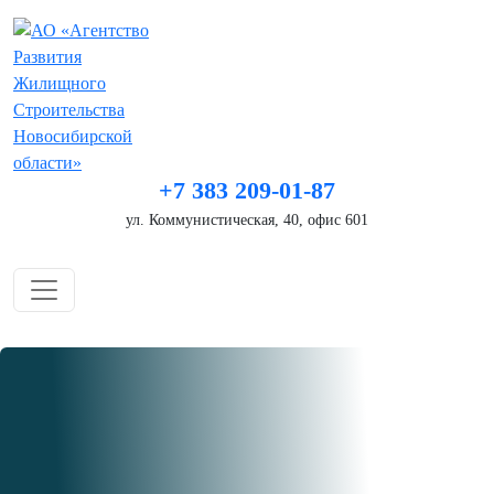
+7 383 209-01-87
ул. Коммунистическая, 40, офис 601
Написать нам