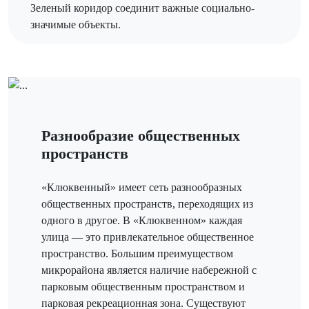
Зеленый коридор соединит важные социально-
значимые объекты.
Разнообразие общественных
пространств
«Клюквенный» имеет сеть разнообразных
общественных пространств, переходящих из
одного в другое. В «Клюквенном» каждая
улица — это привлекательное общественное
пространство. Большим преимуществом
микрорайона является наличие набережной с
парковым общественным пространством и
парковая рекреационная зона. Существуют