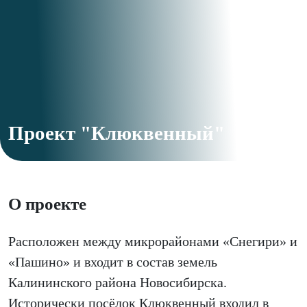
Проект "Клюквенный"
О проекте
Расположен между микрорайонами «Снегири» и
«Пашино» и входит в состав земель
Калининского района Новосибирска.
Исторически посёлок Клюквенный входил в