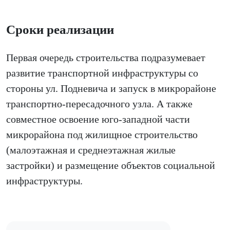
Сроки реализации
Первая очередь строительства подразумевает
развитие транспортной инфраструктуры со
стороны ул. Подневича и запуск в микрорайоне
транспортно-пересадочного узла. А также
совместное освоение юго-западной части
микрорайона под жилищное строительство
(малоэтажная и среднеэтажная жилые
застройки) и размещение объектов социальной
инфраструктуры.