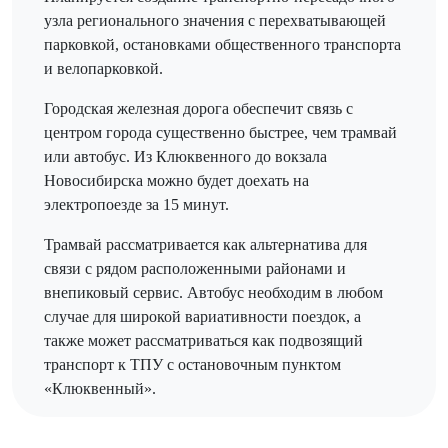
узла регионального значения с перехватывающей
парковкой, остановками общественного транспорта
и велопарковкой.
Городская железная дорога обеспечит связь с
центром города существенно быстрее, чем трамвай
или автобус. Из Клюквенного до вокзала
Новосибирска можно будет доехать на
электропоезде за 15 минут.
Трамвай рассматривается как альтернатива для
связи с рядом расположенными районами и
внепиковый сервис. Автобус необходим в любом
случае для широкой вариативности поездок, а
также может рассматриваться как подвозящий
транспорт к ТПУ с остановочным пунктом
«Клюквенный».