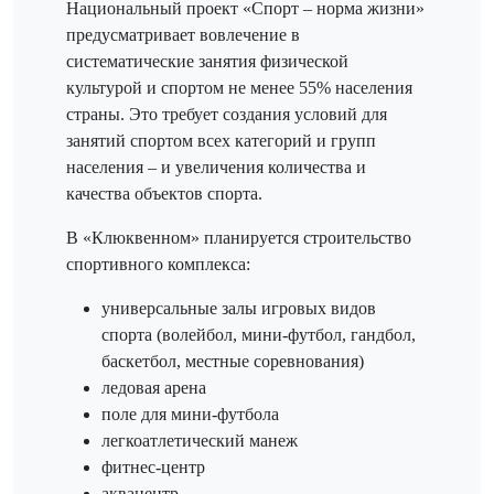
Национальный проект «Спорт – норма жизни»
предусматривает вовлечение в
систематические занятия физической
культурой и спортом не менее 55% населения
страны. Это требует создания условий для
занятий спортом всех категорий и групп
населения – и увеличения количества и
качества объектов спорта.
В «Клюквенном» планируется строительство
спортивного комплекса:
универсальные залы игровых видов
спорта (волейбол, мини-футбол, гандбол,
баскетбол, местные соревнования)
ледовая арена
поле для мини-футбола
легкоатлетический манеж
фитнес-центр
аквацентр