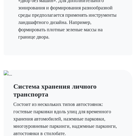
«двор без машин». Для дополнительного
зонирования и формирования разнообразной
среды предполагается применять инструменты
ландшафтного дизайна. Например,
формировать плотные зеленые массы на
границе двора.
Система хранения личного
транспорта
Состоит из нескольких типов автостоянок:
гостевые парковки вдоль улиц для временного
хранения автомобилей, наземные парковки,
многоуровневые паркинги, надземные паркинги,
автостоянки в стилобате.