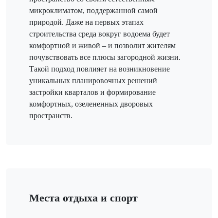
микроклиматом, поддержанной самой
природой. Даже на первых этапах
строительства среда вокруг водоема будет
комфортной и живой – и позволит жителям
почувствовать все плюсы загородной жизни.
Такой подход повлияет на возникновение
уникальных планировочных решений
застройки кварталов и формирование
комфортных, озелененных дворовых
пространств.
Места отдыха и спорт