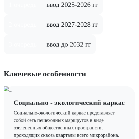
1 очередь
ввод 2025-2026 гг
2 очередь
ввод 2027-2028 гг
3 очередь
ввод до 2032 гг
Ключевые особенности
Социально - экологический каркас
Социально-экологический каркас представляет
собой сеть пешеходных маршрутов в виде
озелененных общественных пространств,
проходящих сквозь кварталы всего микрорайона.