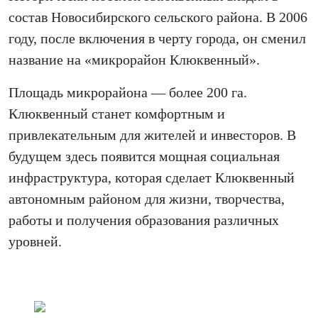
состав Новосибирского сельского района. В 2006
году, после включения в черту города, он сменил
название на «микрорайон Клюквенный».
Площадь микрорайона — более 200 га.
Клюквенный станет комфортным и
привлекательным для жителей и инвесторов. В
будущем здесь появится мощная социальная
инфраструктура, которая сделает Клюквенный
автономным районом для жизни, творчества,
работы и получения образования различных
уровней.