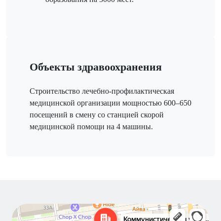
Объекты здравоохранения
Строительство лечебно-профилактическая
медицинской организации мощностью 600–650
посещений в смену со станцией скорой
медицинской помощи на 4 машины.
Новосибирск
Коммунистическая улица, 40 — Яндекс Карты