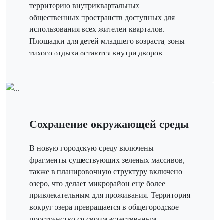
территорию внутриквартальных
общественных пространств доступных для
использования всех жителей кварталов.
Площадки для детей младшего возраста, зоны
тихого отдыха остаются внутри дворов.
Сохранение окружающей среды
В новую городскую среду включены
фрагменты существующих зеленых массивов,
также в планировочную структуру включено
озеро, что делает микрорайон еще более
привлекательным для проживания. Территория
вокруг озера превращается в общегородское
пространство со своим естественным