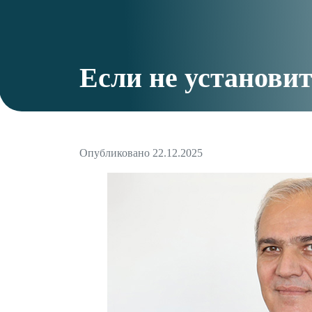
Если не установит
Опубликовано 22.12.2025