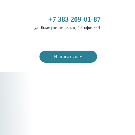
+7 383 209-01-87
ул. Коммунистическая, 40, офис 601
Написать нам