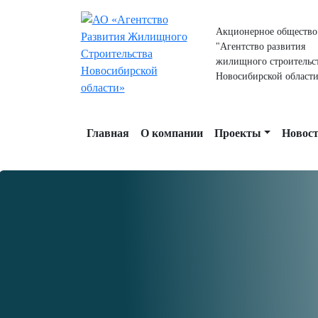
Акционерное общество
"Агентство развития
жилищного строительс
Новосибирской области
Главная
О компании
Проекты
Новос