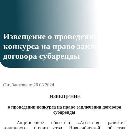
Извещение о проведении
конкурса на право заключения
договора субаренды
Опубликовано 26.08.2024
ИЗВЕЩЕНИЕ
о проведении конкурса на право заключения договора
субаренды
Акционерное общество «Агентство развития
жилищного строительства Новосибирской области»