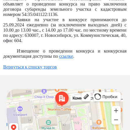
объявляет о проведении конкурса на право заключения
договора субаренды земельного участка с кадастровым
номером 54:35:041122:1136.
Заявки на участие в конкурсе принимаются до
25.09.2024 ежедневно (за исключением выходных дней) с
10.00 до 13.00 час., с 14.00 до 17.00 час. по местному времени
по адресу: 630007, г. Новосибирск, ул. Коммунистическая, 40,
офис 604.
Извещение о проведении конкурса и конкурсная
документация доступны по
ссылке
.
Вернуться к списку торгов
Новосибирск
Коммунистическая улица, 40 — Яндекс Карты