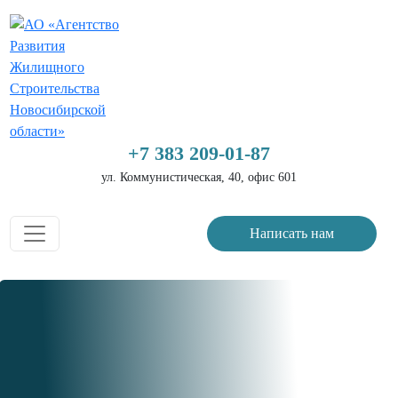
+7 383 209-01-87
ул. Коммунистическая, 40, офис 601
Написать нам