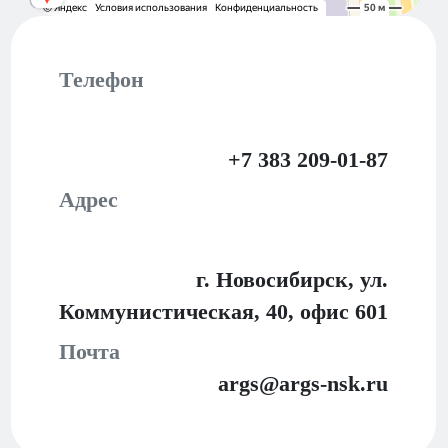
Телефон
+7 383 209-01-87
Адрес
г. Новосибирск, ул.
Коммунистическая, 40,
офис 601
Почта
args@args-nsk.ru